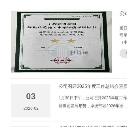
近
司
（中.
公司召开2025年度工作总结会暨
03
1月30日下午，公司召开2025年度
析当前发展形势，系统部署2026年重...
2026-02