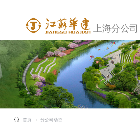
上海分公司
首页
分公司动态